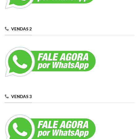
VENDAS 2
VENDAS 3