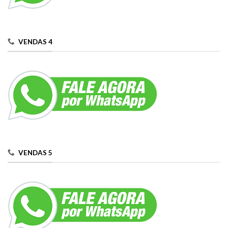
VENDAS 4
VENDAS 5