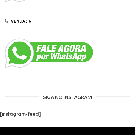
VENDAS 6
SIGA NO INSTAGRAM
[instagram-feed]