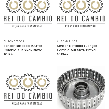
AUTOMATICOS
AUTOMATICOS
Sensor Rotacao (Curto)
Sensor Rotacao (Longo)
Cambio Aut Slxa/Bmxa
Cambio Aut Slxa/Bmxa
10197u
10194u