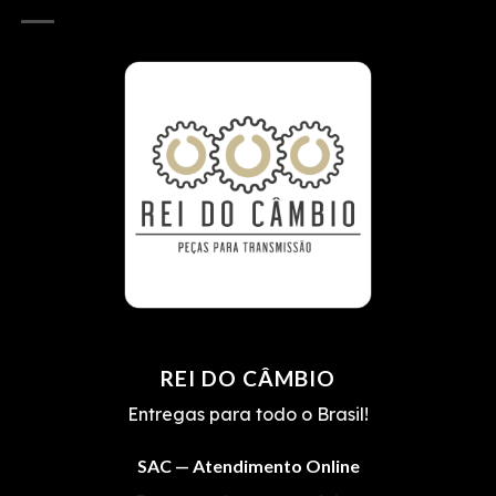
REI DO CÂMBIO
Entregas para todo o Brasil!
SAC — Atendimento Online