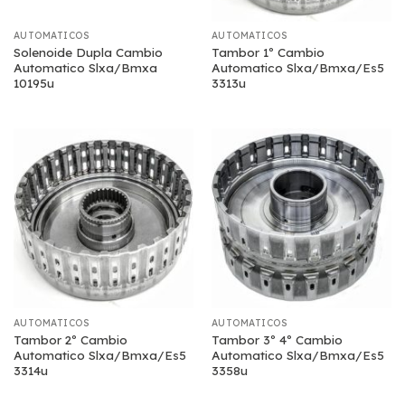
AUTOMATICOS
AUTOMATICOS
Solenoide Dupla Cambio
Tambor 1º Cambio
Automatico Slxa/Bmxa
Automatico Slxa/Bmxa/Es5
10195u
3313u
AUTOMATICOS
AUTOMATICOS
Tambor 2º Cambio
Tambor 3º 4º Cambio
Automatico Slxa/Bmxa/Es5
Automatico Slxa/Bmxa/Es5
3314u
3358u