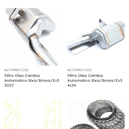
AUTOMATICOS
AUTOMATICOS
Filtro Oleo Cambio
Filtro Oleo Cambio
Automatico Slxa/Bmxa/Es5
Automatico Slxa/Bmxa/Es5
3057
4134