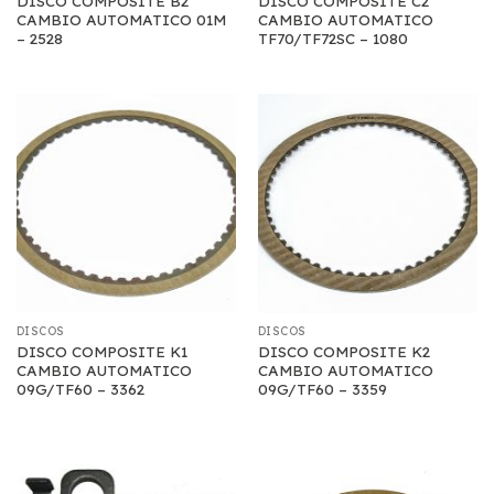
DISCO COMPOSITE B2
DISCO COMPOSITE C2
CAMBIO AUTOMATICO 01M
CAMBIO AUTOMATICO
– 2528
TF70/TF72SC – 1080
DISCOS
DISCOS
DISCO COMPOSITE K1
DISCO COMPOSITE K2
CAMBIO AUTOMATICO
CAMBIO AUTOMATICO
09G/TF60 – 3362
09G/TF60 – 3359