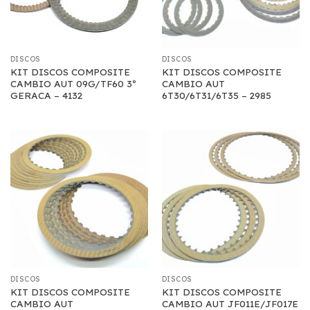
DISCOS
DISCOS
KIT DISCOS COMPOSITE
KIT DISCOS COMPOSITE
CAMBIO AUT 09G/TF60 3º
CAMBIO AUT
GERACA – 4132
6T30/6T31/6T35 – 2985
DISCOS
DISCOS
KIT DISCOS COMPOSITE
KIT DISCOS COMPOSITE
CAMBIO AUT
CAMBIO AUT JF011E/JF017E