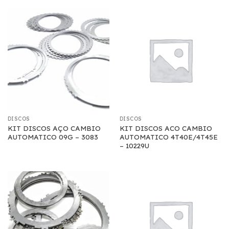
DISCOS
DISCOS
KIT DISCOS AÇO CAMBIO
KIT DISCOS ACO CAMBIO
AUTOMATICO 09G – 3083
AUTOMATICO 4T40E/4T45E
– 10229U