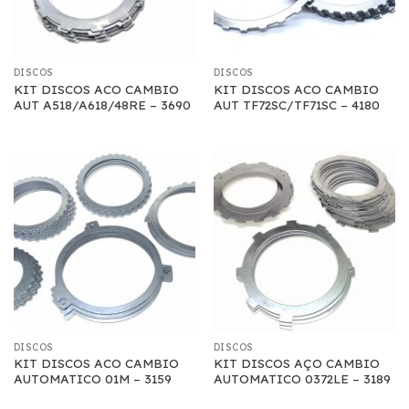
DISCOS
DISCOS
KIT DISCOS ACO CAMBIO
KIT DISCOS ACO CAMBIO
AUT A518/A618/48RE – 3690
AUT TF72SC/TF71SC – 4180
DISCOS
DISCOS
KIT DISCOS ACO CAMBIO
KIT DISCOS AÇO CAMBIO
AUTOMATICO 01M – 3159
AUTOMATICO 0372LE – 3189