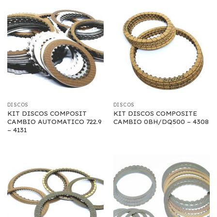
DISCOS
DISCOS
KIT DISCOS COMPOSIT
KIT DISCOS COMPOSITE
CAMBIO AUTOMATICO 722.9
CAMBIO 0BH/DQ500 – 4308
– 4131