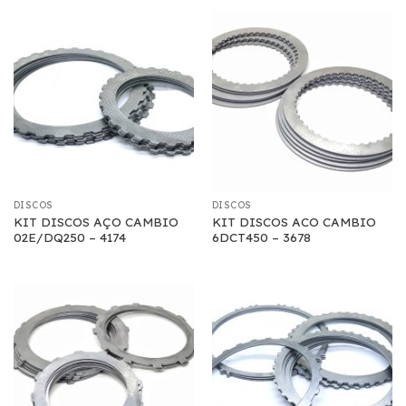
DISCOS
DISCOS
KIT DISCOS AÇO CAMBIO
KIT DISCOS ACO CAMBIO
02E/DQ250 – 4174
6DCT450 – 3678