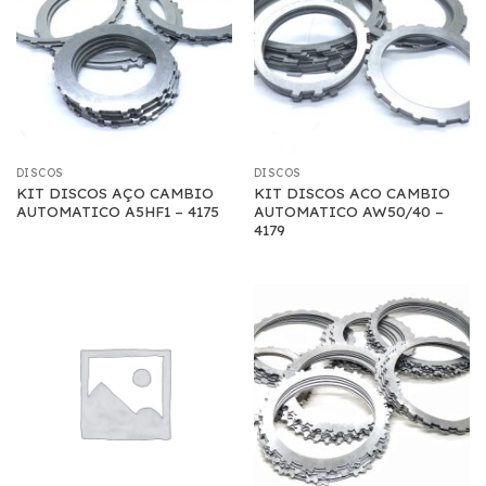
DISCOS
DISCOS
KIT DISCOS AÇO CAMBIO
KIT DISCOS ACO CAMBIO
AUTOMATICO A5HF1 – 4175
AUTOMATICO AW50/40 –
4179