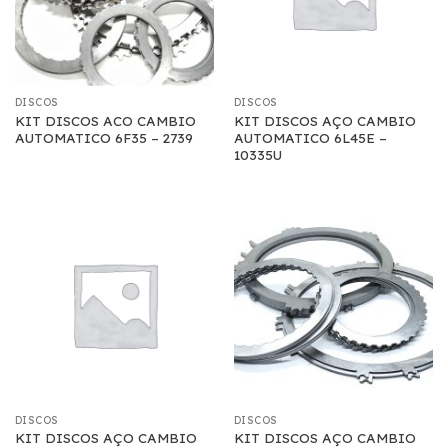
DISCOS
DISCOS
KIT DISCOS ACO CAMBIO
KIT DISCOS AÇO CAMBIO
AUTOMATICO 6F35 – 2739
AUTOMATICO 6L45E –
10335U
DISCOS
DISCOS
KIT DISCOS AÇO CAMBIO
KIT DISCOS AÇO CAMBIO