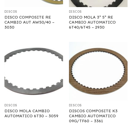
DISCOS
DISCOS
DISCO COMPOSITE RE
DISCO MOLA 3º 5º RE
CAMBIO AUT AW50/40 –
CAMBIO AUTOMATICO
3030
6T40/6T45 – 2930
DISCOS
DISCOS
DISCO MOLA CAMBIO
DISCOS COMPOSITE K3
AUTOMATICO 6T30 – 3059
CAMBIO AUTOMATICO
09G/TF60 – 3361