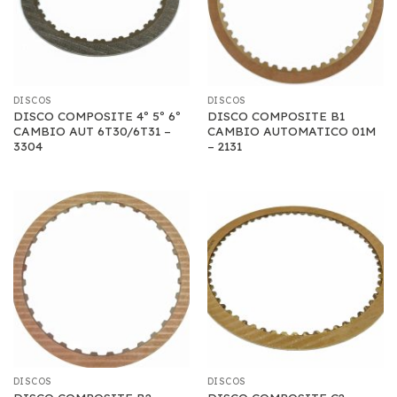
DISCOS
DISCOS
DISCO COMPOSITE 4º 5º 6º
DISCO COMPOSITE B1
CAMBIO AUT 6T30/6T31 –
CAMBIO AUTOMATICO 01M
3304
– 2131
DISCOS
DISCOS