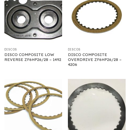
DISCOS
DISCOS
DISCO COMPOSITE LOW
DISCO COMPOSITE
REVERSE ZF6HP26/28 – 1492
OVERDRIVE ZF6HP26/28 –
4206