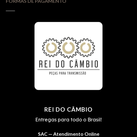
FORMAS DE PAGAMENTO
REI DO CÂMBIO
Entregas para todo o Brasil!
SAC — Atendimento Online