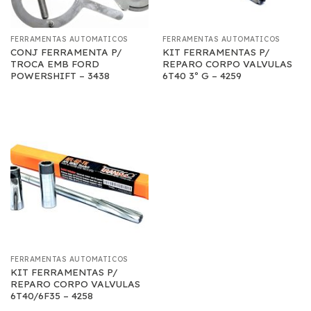
FERRAMENTAS AUTOMATICOS
FERRAMENTAS AUTOMATICOS
CONJ FERRAMENTA P/
KIT FERRAMENTAS P/
TROCA EMB FORD
REPARO CORPO VALVULAS
POWERSHIFT – 3438
6T40 3º G – 4259
FERRAMENTAS AUTOMATICOS
KIT FERRAMENTAS P/
REPARO CORPO VALVULAS
6T40/6F35 – 4258