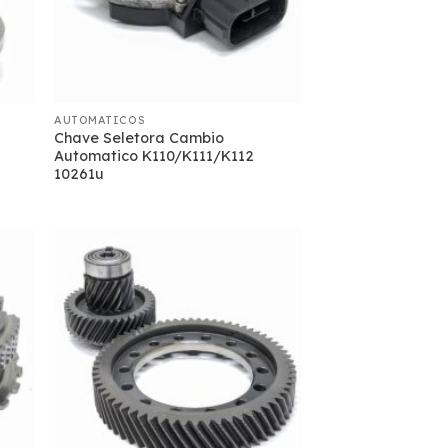
AUTOMATICOS
Chave Seletora Cambio
Automatico K110/K111/K112
10261u