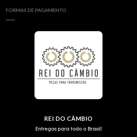
FORMAS DE PAGAMENTO
REI DO CÂMBIO
Entregas para todo o Brasil!