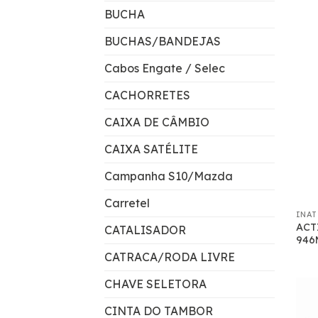
BUCHA
BUCHAS/BANDEJAS
Cabos Engate / Selec
CACHORRETES
CAIXA DE CÂMBIO
CAIXA SATÉLITE
Campanha S10/Mazda
Carretel
INAT
ACT
CATALISADOR
946
CATRACA/RODA LIVRE
CHAVE SELETORA
CINTA DO TAMBOR