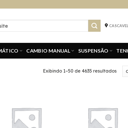
CASCAVEL
MÁTICO
CAMBIO MANUAL
SUSPENSÃO
TEN
Exibindo 1–50 de 4635 resultados