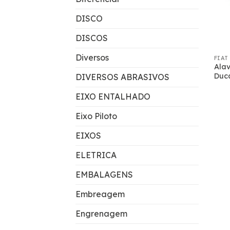
DISCO
DISCOS
Diversos
FIAT
Ala
Duc
DIVERSOS ABRASIVOS
EIXO ENTALHADO
Eixo Piloto
EIXOS
ELETRICA
EMBALAGENS
Embreagem
Engrenagem