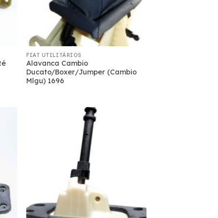
FIAT UTILITÁRIOS
Ré
Alavanca Cambio
Ducato/Boxer/Jumper (Cambio
Mlgu) 1696