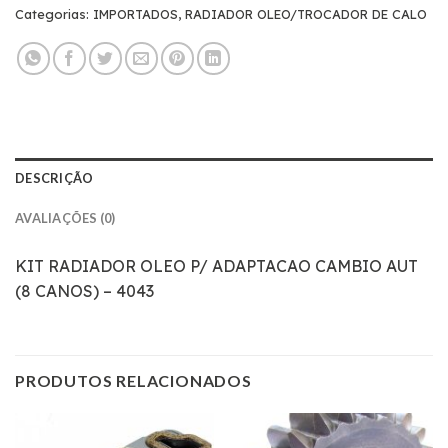
Categorias:
IMPORTADOS
,
RADIADOR OLEO/TROCADOR DE CALO
DESCRIÇÃO
AVALIAÇÕES (0)
KIT RADIADOR OLEO P/ ADAPTACAO CAMBIO AUT
(8 CANOS) – 4043
PRODUTOS RELACIONADOS