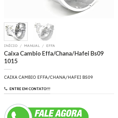
INÍCIO
/
MANUAL
/
EFFA
Caixa Cambio Effa/Chana/Hafei Bs09
1015
CAIXA CAMBIO EFFA/CHANA/HAFEI BS09
ENTRE EM CONTATO!!!