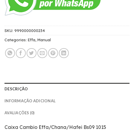
SKU:
9990000000234
Categorias:
Effa
,
Manual
DESCRIÇÃO
INFORMAÇÃO ADICIONAL
AVALIAÇÕES (0)
Caixa Cambio Effa/Chana/Hafei Bs09 1015