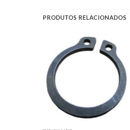
PRODUTOS RELACIONADOS