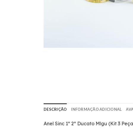
DESCRIÇÃO
INFORMAÇÃO ADICIONAL
AVA
Anel Sinc 1º 2º Ducato Mlgu (Kit 3 Peça