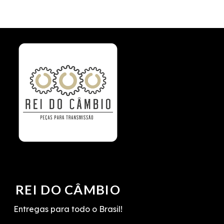
REI DO CÂMBIO
Entregas para todo o Brasil!