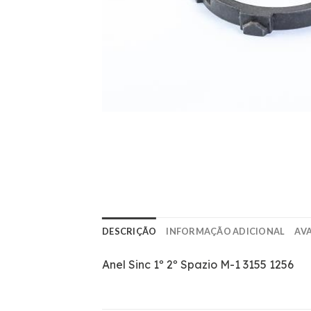
DESCRIÇÃO
INFORMAÇÃO ADICIONAL
AVA
Anel Sinc 1º 2º Spazio M-1 3155 1256