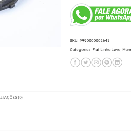
SKU:
9990000002641
Categorias:
Fiat Linha Leve
,
Man
LIAÇÕES (0)