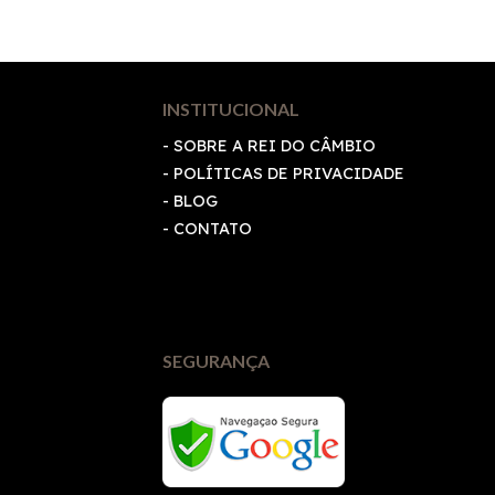
INSTITUCIONAL
- SOBRE A REI DO CÂMBIO
-
POLÍTICAS DE PRIVACIDADE
- BLOG
- CONTATO
SEGURANÇA