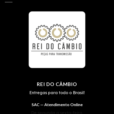
REI DO CÂMBIO
Entregas para todo o Brasil!
SAC — Atendimento Online
De segunda a sexta-feira,