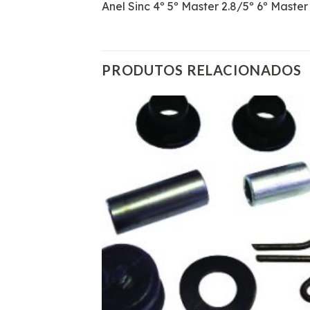
Anel Sinc 4º 5º Master 2.8/5º 6º Master 
PRODUTOS RELACIONADOS