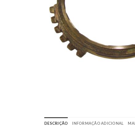
DESCRIÇÃO
INFORMAÇÃO ADICIONAL
MA