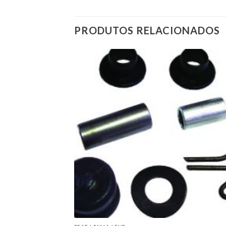
PRODUTOS RELACIONADOS