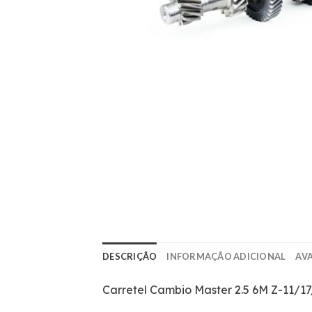
DESCRIÇÃO
INFORMAÇÃO ADICIONAL
AVA
Carretel Cambio Master 2.5 6M Z-11/1