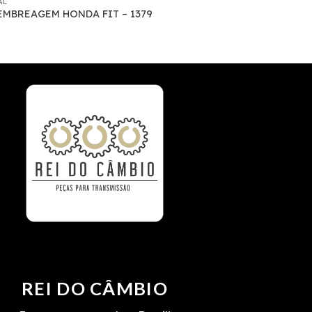
AL
EMBREAGEM HONDA FIT – 1379
REI DO CÂMBIO