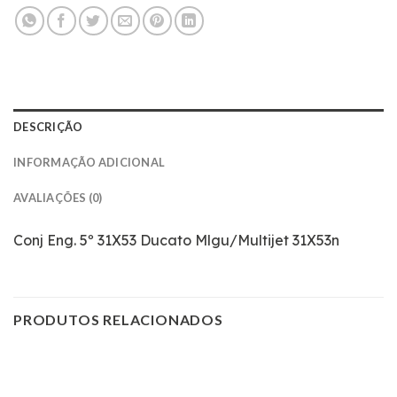
DESCRIÇÃO
INFORMAÇÃO ADICIONAL
AVALIAÇÕES (0)
Conj Eng. 5º 31X53 Ducato Mlgu/Multijet 31X53n
PRODUTOS RELACIONADOS