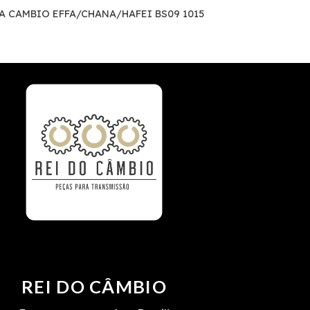
A CAMBIO EFFA/CHANA/HAFEI BS09 1015
REI DO CÂMBIO