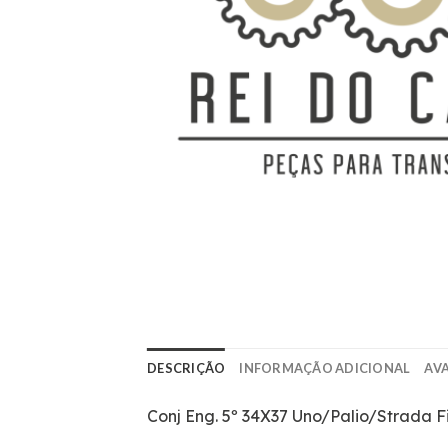
DESCRIÇÃO
INFORMAÇÃO ADICIONAL
AVA
Conj Eng. 5º 34X37 Uno/Palio/Strada F