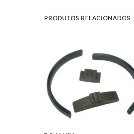
PRODUTOS RELACIONADOS