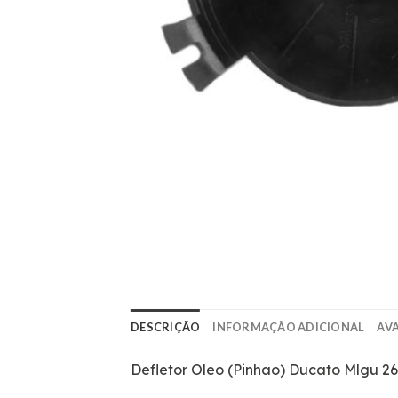
DESCRIÇÃO
INFORMAÇÃO ADICIONAL
AVA
Defletor Oleo (Pinhao) Ducato Mlgu 2