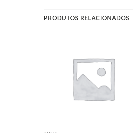
PRODUTOS RELACIONADOS