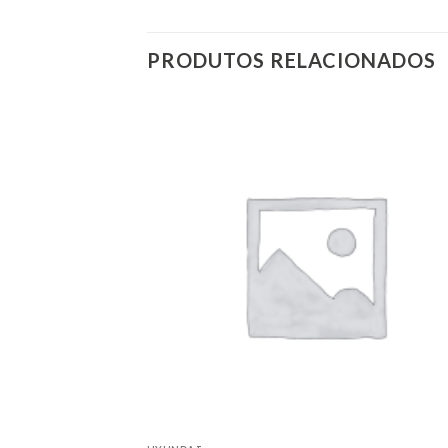
PRODUTOS RELACIONADOS