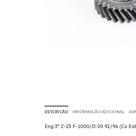
DESCRIÇÃO
INFORMAÇÃO ADICIONAL
AVA
Eng 3º Z-25 F-1000/D-20 92/96 (Cx Ea