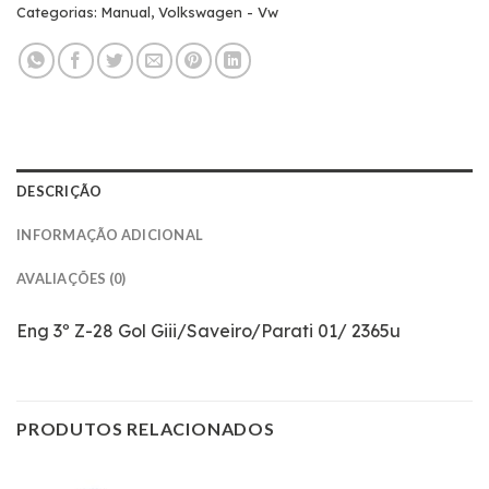
Categorias:
Manual
,
Volkswagen - Vw
DESCRIÇÃO
INFORMAÇÃO ADICIONAL
AVALIAÇÕES (0)
Eng 3º Z-28 Gol Giii/Saveiro/Parati 01/ 2365u
PRODUTOS RELACIONADOS