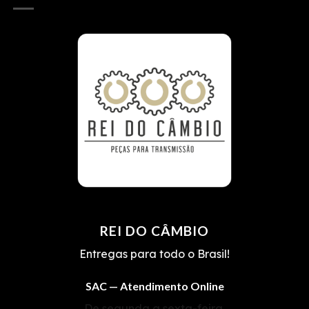
REI DO CÂMBIO
Entregas para todo o Brasil!
SAC — Atendimento Online
De segunda a sexta-feira,