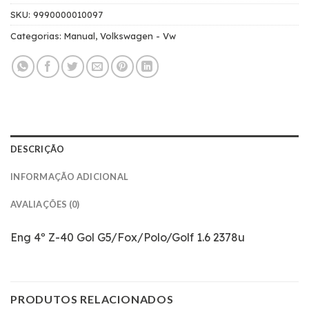
SKU:
9990000010097
Categorias:
Manual
,
Volkswagen - Vw
DESCRIÇÃO
INFORMAÇÃO ADICIONAL
AVALIAÇÕES (0)
Eng 4º Z-40 Gol G5/Fox/Polo/Golf 1.6 2378u
PRODUTOS RELACIONADOS