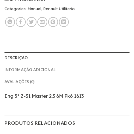
Categorias:
Manual
,
Renault Utilitario
DESCRIÇÃO
INFORMAÇÃO ADICIONAL
AVALIAÇÕES (0)
Eng 5º Z-31 Master 2.3 6M Pk6 1613
PRODUTOS RELACIONADOS