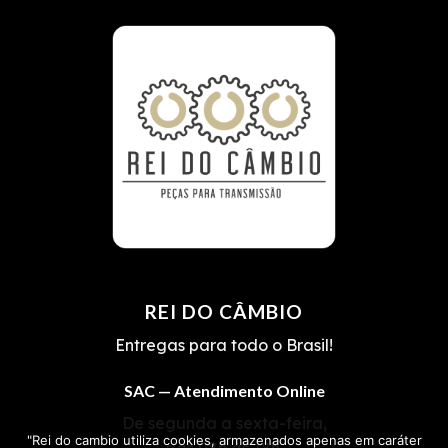
REI DO CÂMBIO
Entregas para todo o Brasil!
SAC — Atendimento Online
De segunda a sexta-feira,
"Rei do cambio utiliza cookies, armazenados apenas em caráter