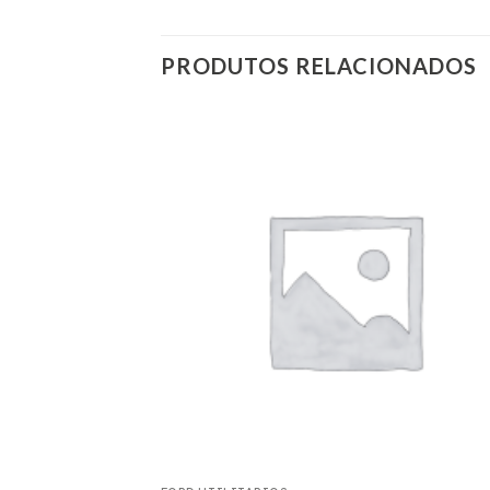
PRODUTOS RELACIONADOS