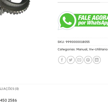
SKU:
9990000018055
Categorias:
Manual
,
Vw-Utilitario
LIAÇÕES (0)
-450 2586