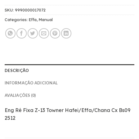
SKU:
9990000017072
Categorias:
Effa
,
Manual
DESCRIÇÃO
INFORMAÇÃO ADICIONAL
AVALIAÇÕES (0)
Eng Ré Fixa Z-13 Towner Hafei/Effa/Chana Cx Bs09
2512