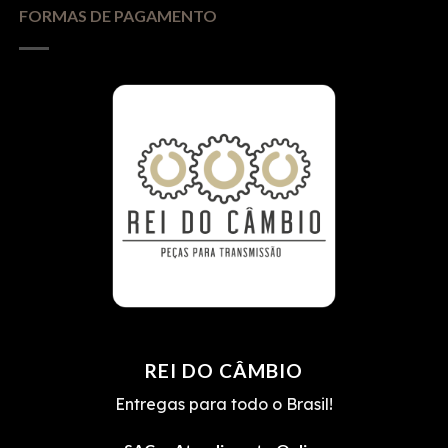
FORMAS DE PAGAMENTO
REI DO CÂMBIO
Entregas para todo o Brasil!