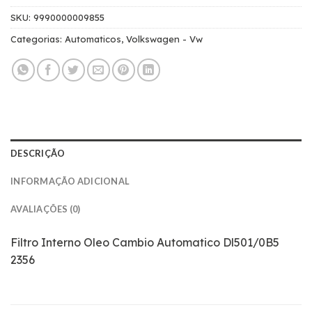
SKU:
9990000009855
Categorias:
Automaticos
,
Volkswagen - Vw
DESCRIÇÃO
INFORMAÇÃO ADICIONAL
AVALIAÇÕES (0)
Filtro Interno Oleo Cambio Automatico Dl501/0B5
2356