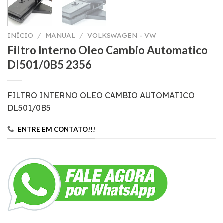
INÍCIO
/
MANUAL
/
VOLKSWAGEN - VW
Filtro Interno Oleo Cambio Automatico
Dl501/0B5 2356
FILTRO INTERNO OLEO CAMBIO AUTOMATICO
DL501/0B5
ENTRE EM CONTATO!!!