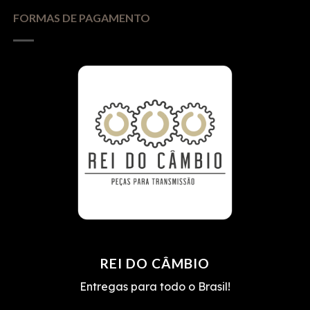
FORMAS DE PAGAMENTO
REI DO CÂMBIO
Entregas para todo o Brasil!