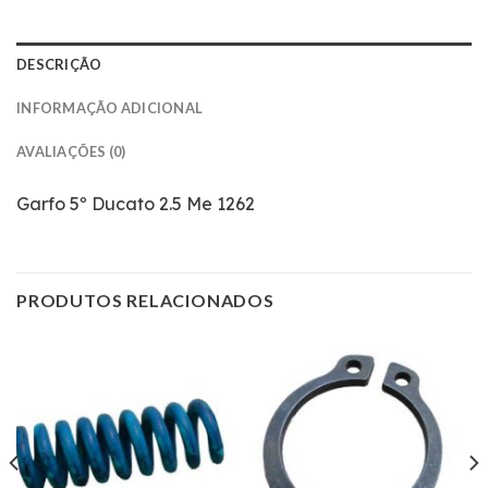
DESCRIÇÃO
INFORMAÇÃO ADICIONAL
AVALIAÇÕES (0)
Garfo 5º Ducato 2.5 Me 1262
PRODUTOS RELACIONADOS