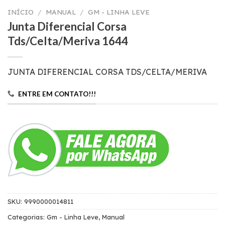
INÍCIO
/
MANUAL
/
GM - LINHA LEVE
Junta Diferencial Corsa
Tds/Celta/Meriva 1644
JUNTA DIFERENCIAL CORSA TDS/CELTA/MERIVA
ENTRE EM CONTATO!!!
SKU:
9990000014811
Categorias:
Gm - Linha Leve
,
Manual