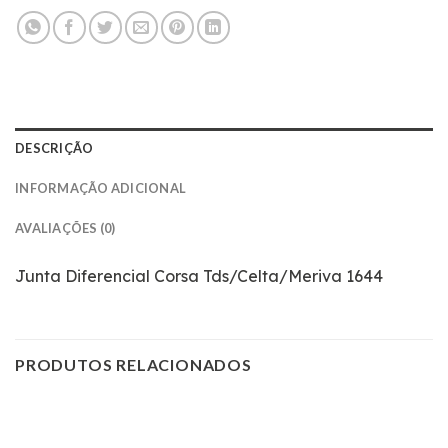
DESCRIÇÃO
INFORMAÇÃO ADICIONAL
AVALIAÇÕES (0)
Junta Diferencial Corsa Tds/Celta/Meriva 1644
PRODUTOS RELACIONADOS