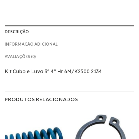
DESCRIÇÃO
INFORMAÇÃO ADICIONAL
AVALIAÇÕES (0)
Kit Cubo e Luva 3ª 4ª Hr 6M/K2500 2134
PRODUTOS RELACIONADOS