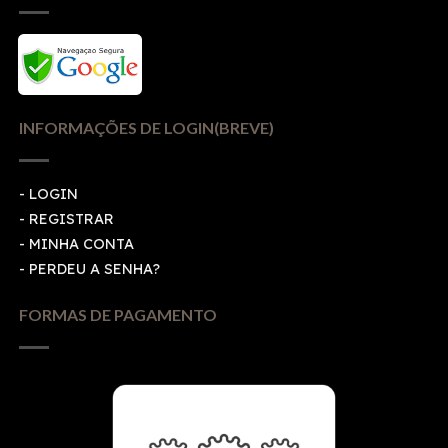
INFORMAÇÕES DE LOGIN(BREVE)
-
LOGIN
-
REGISTRAR
-
MINHA CONTA
-
PERDEU A SENHA?
FORMAS DE PAGAMENTO