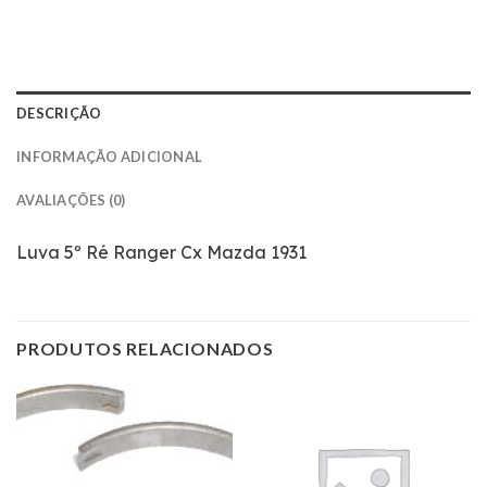
DESCRIÇÃO
INFORMAÇÃO ADICIONAL
AVALIAÇÕES (0)
Luva 5º Ré Ranger Cx Mazda 1931
PRODUTOS RELACIONADOS