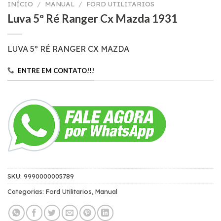
INÍCIO
/
MANUAL
/
FORD UTILITARIOS
Luva 5º Ré Ranger Cx Mazda 1931
LUVA 5º RÉ RANGER CX MAZDA
ENTRE EM CONTATO!!!
SKU:
9990000005789
Categorias:
Ford Utilitarios
,
Manual