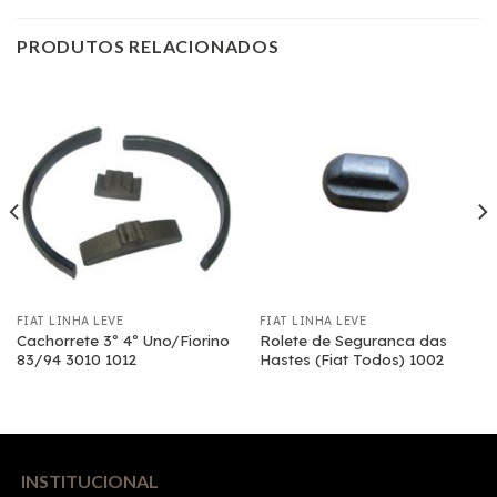
PRODUTOS RELACIONADOS
FIAT LINHA LEVE
FIAT LINHA LEVE
Cachorrete 3º 4º Uno/Fiorino
Rolete de Seguranca das
83/94 3010 1012
Hastes (Fiat Todos) 1002
INSTITUCIONAL