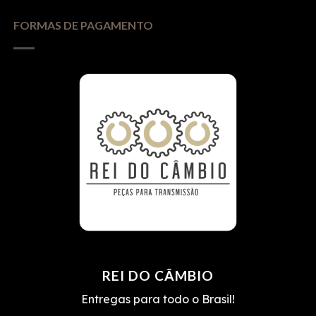
FORMAS DE PAGAMENTO
REI DO CÂMBIO
Entregas para todo o Brasil!