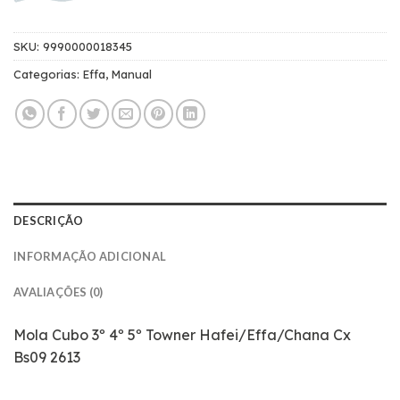
SKU:
9990000018345
Categorias:
Effa
,
Manual
DESCRIÇÃO
INFORMAÇÃO ADICIONAL
AVALIAÇÕES (0)
Mola Cubo 3º 4º 5º Towner Hafei/Effa/Chana Cx
Bs09 2613