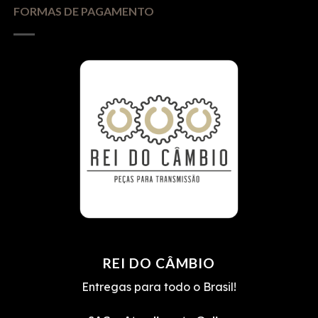
FORMAS DE PAGAMENTO
REI DO CÂMBIO
Entregas para todo o Brasil!