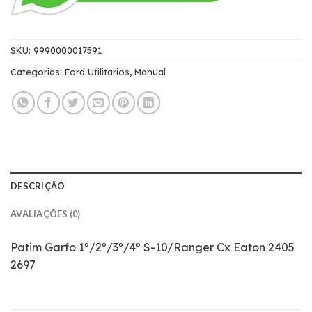
SKU:
9990000017591
Categorias:
Ford Utilitarios
,
Manual
DESCRIÇÃO
AVALIAÇÕES (0)
Patim Garfo 1º/2º/3º/4º S-10/Ranger Cx Eaton 2405
2697