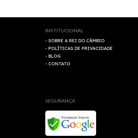
INSTITUCIONAL
- SOBRE A REI DO CÂMBIO
-
POLÍTICAS DE PRIVACIDADE
- BLOG
- CONTATO
SEGURANÇA