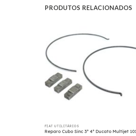
PRODUTOS RELACIONADOS
FIAT UTILITÁRIOS
005
Reparo Cubo Sinc 3º 4º Ducato Multijet 10