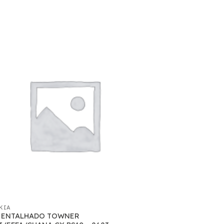
KIA
 ENTALHADO TOWNER