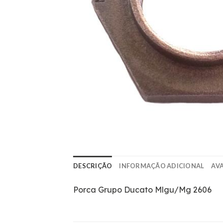
DESCRIÇÃO
INFORMAÇÃO ADICIONAL
AVA
Porca Grupo Ducato Mlgu/Mg 2606