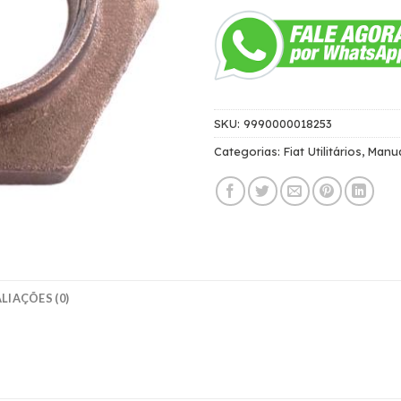
SKU:
9990000018253
Categorias:
Fiat Utilitários
,
Manu
LIAÇÕES (0)