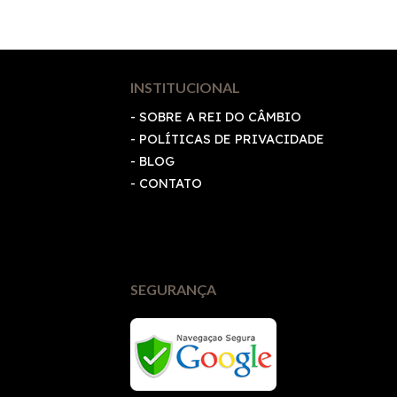
INSTITUCIONAL
- SOBRE A REI DO CÂMBIO
-
POLÍTICAS DE PRIVACIDADE
- BLOG
- CONTATO
SEGURANÇA