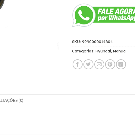
SKU:
9990000014804
Categorias:
Hyundai
,
Manual
LIAÇÕES (0)