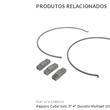
PRODUTOS RELACIONADOS
FIAT UTILITÁRIOS
1000/D-10/D-20
Reparo Cubo Sinc 3º 4º Ducato Multijet 10