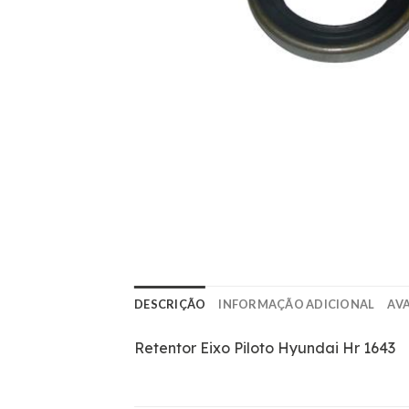
DESCRIÇÃO
INFORMAÇÃO ADICIONAL
AVA
Retentor Eixo Piloto Hyundai Hr 1643