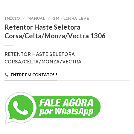
INÍCIO
/
MANUAL
/
GM - LINHA LEVE
Retentor Haste Seletora
Corsa/Celta/Monza/Vectra 1306
RETENTOR HASTE SELETORA
CORSA/CELTA/MONZA/VECTRA
ENTRE EM CONTATO!!!