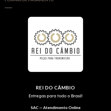
REI DO CÂMBIO
Entregas para todo o Brasil!
SAC — Atendimento Online