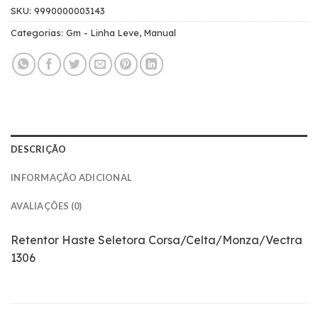
SKU:
9990000003143
Categorias:
Gm - Linha Leve
,
Manual
DESCRIÇÃO
INFORMAÇÃO ADICIONAL
AVALIAÇÕES (0)
Retentor Haste Seletora Corsa/Celta/Monza/Vectra
1306