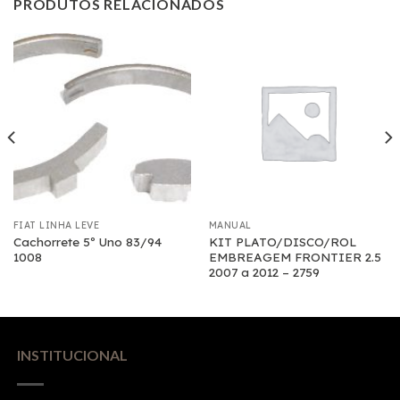
PRODUTOS RELACIONADOS
FIAT LINHA LEVE
MANUAL
Cachorrete 5º Uno 83/94
KIT PLATO/DISCO/ROL
1008
EMBREAGEM FRONTIER 2.5
2007 a 2012 – 2759
INSTITUCIONAL