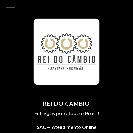
REI DO CÂMBIO
Entregas para todo o Brasil!
SAC — Atendimento Online