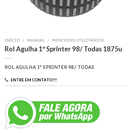
INÍCIO
/
MANUAL
/
MERCEDES UTILITÁRIOS
Rol Agulha 1º Sprinter 98/ Todas 1875u
ROL AGULHA 1º SPRINTER 98/ TODAS
ENTRE EM CONTATO!!!