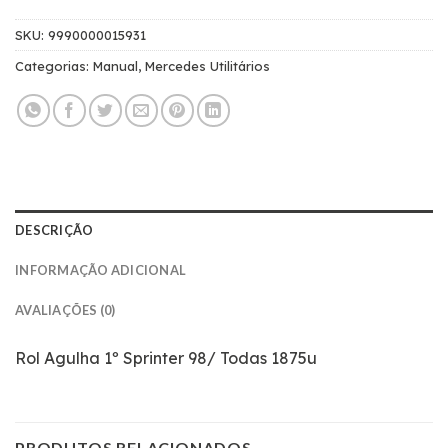
SKU:
9990000015931
Categorias:
Manual
,
Mercedes Utilitários
DESCRIÇÃO
INFORMAÇÃO ADICIONAL
AVALIAÇÕES (0)
Rol Agulha 1º Sprinter 98/ Todas 1875u
PRODUTOS RELACIONADOS