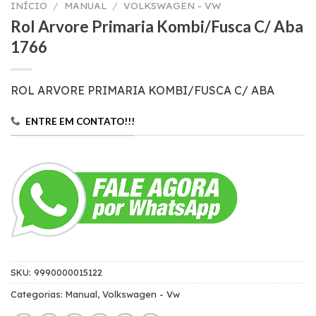
INÍCIO
/
MANUAL
/
VOLKSWAGEN - VW
Rol Arvore Primaria Kombi/Fusca C/ Aba
1766
ROL ARVORE PRIMARIA KOMBI/FUSCA C/ ABA
ENTRE EM CONTATO!!!
SKU:
9990000015122
Categorias:
Manual
,
Volkswagen - Vw