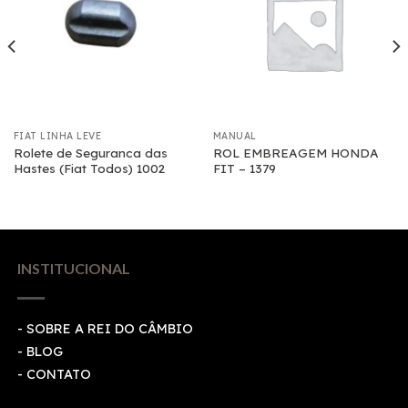
FIAT LINHA LEVE
MANUAL
Rolete de Seguranca das
ROL EMBREAGEM HONDA
Hastes (Fiat Todos) 1002
FIT – 1379
INSTITUCIONAL
- SOBRE A REI DO CÂMBIO
- BLOG
- CONTATO