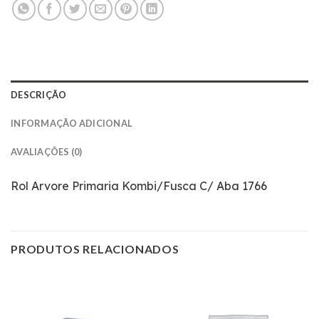
DESCRIÇÃO
INFORMAÇÃO ADICIONAL
AVALIAÇÕES (0)
Rol Arvore Primaria Kombi/Fusca C/ Aba 1766
PRODUTOS RELACIONADOS