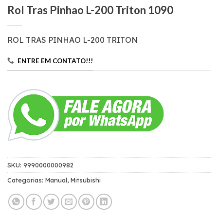
Rol Tras Pinhao L-200 Triton 1090
ROL TRAS PINHAO L-200 TRITON
ENTRE EM CONTATO!!!
SKU:
9990000000982
Categorias:
Manual
,
Mitsubishi