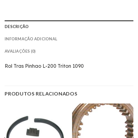
DESCRIÇÃO
INFORMAÇÃO ADICIONAL
AVALIAÇÕES (0)
Rol Tras Pinhao L-200 Triton 1090
PRODUTOS RELACIONADOS