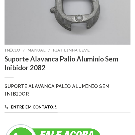
INÍCIO
/
MANUAL
/
FIAT LINHA LEVE
Suporte Alavanca Palio Aluminio Sem
Inibidor 2082
SUPORTE ALAVANCA PALIO ALUMINIO SEM
INIBIDOR
ENTRE EM CONTATO!!!