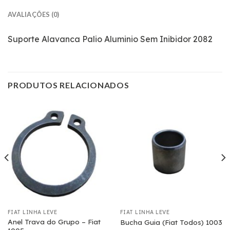
AVALIAÇÕES (0)
Suporte Alavanca Palio Aluminio Sem Inibidor 2082
PRODUTOS RELACIONADOS
FIAT LINHA LEVE
FIAT LINHA LEVE
Anel Trava do Grupo – Fiat
Bucha Guia (Fiat Todos) 1003