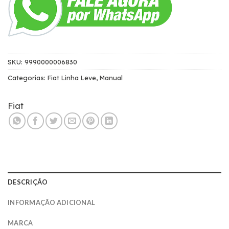
SKU:
9990000006830
Categorias:
Fiat Linha Leve
,
Manual
Fiat
DESCRIÇÃO
INFORMAÇÃO ADICIONAL
MARCA