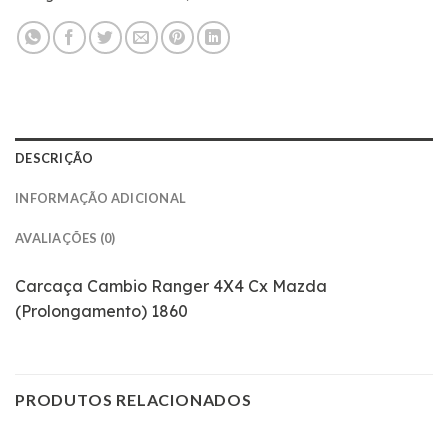
DESCRIÇÃO
INFORMAÇÃO ADICIONAL
AVALIAÇÕES (0)
Carcaça Cambio Ranger 4X4 Cx Mazda
(Prolongamento) 1860
PRODUTOS RELACIONADOS