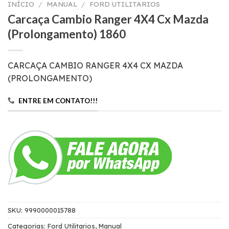
INÍCIO
/
MANUAL
/
FORD UTILITARIOS
Carcaça Cambio Ranger 4X4 Cx Mazda
(Prolongamento) 1860
CARCAÇA CAMBIO RANGER 4X4 CX MAZDA
(PROLONGAMENTO)
ENTRE EM CONTATO!!!
SKU:
9990000015788
Categorias:
Ford Utilitarios
,
Manual