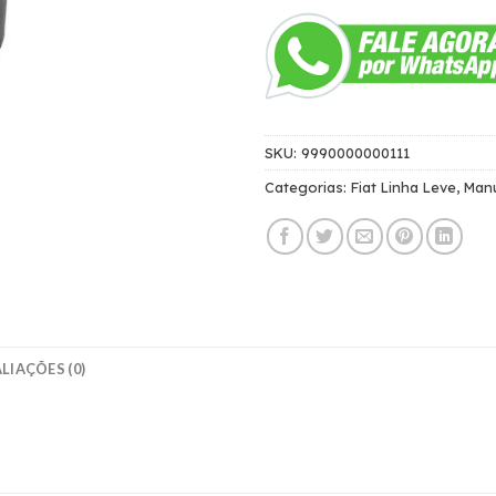
SKU:
9990000000111
Categorias:
Fiat Linha Leve
,
Man
LIAÇÕES (0)