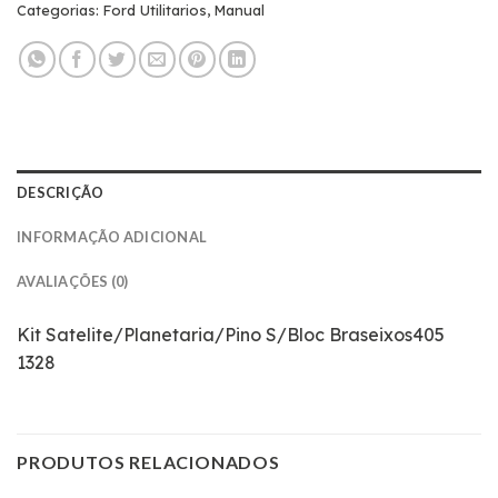
Categorias:
Ford Utilitarios
,
Manual
DESCRIÇÃO
INFORMAÇÃO ADICIONAL
AVALIAÇÕES (0)
Kit Satelite/Planetaria/Pino S/Bloc Braseixos405
1328
PRODUTOS RELACIONADOS