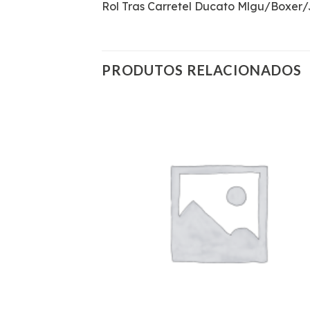
Rol Tras Carretel Ducato Mlgu/Boxer
PRODUTOS RELACIONADOS