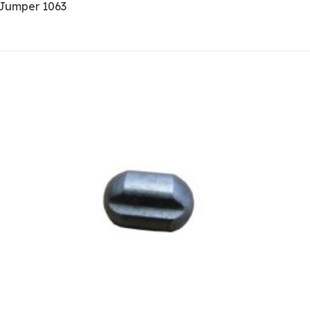
/Jumper 1063