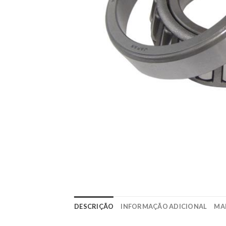
DESCRIÇÃO
INFORMAÇÃO ADICIONAL
MA