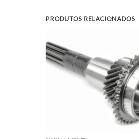
PRODUTOS RELACIONADOS