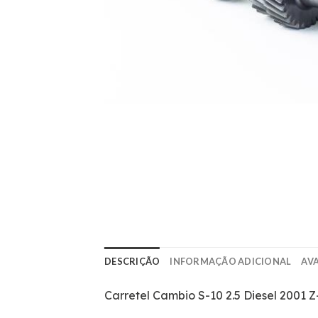
DESCRIÇÃO
INFORMAÇÃO ADICIONAL
AVA
Carretel Cambio S-10 2.5 Diesel 2001 