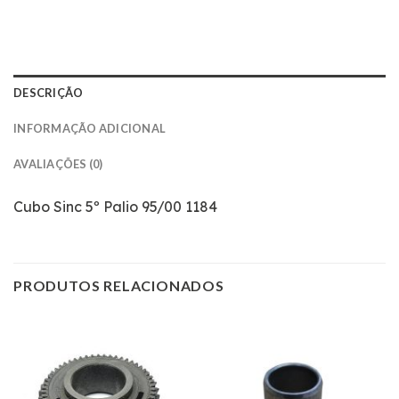
DESCRIÇÃO
INFORMAÇÃO ADICIONAL
AVALIAÇÕES (0)
Cubo Sinc 5º Palio 95/00 1184
PRODUTOS RELACIONADOS