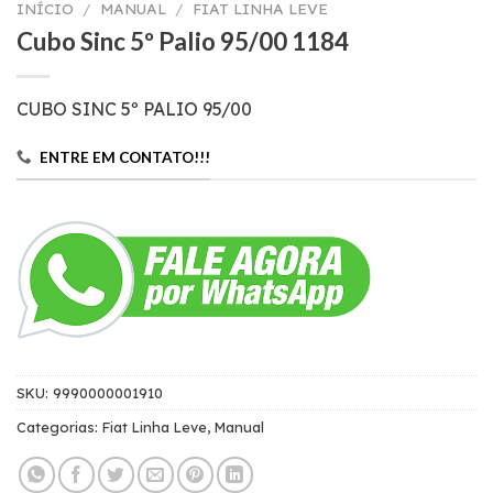
INÍCIO
/
MANUAL
/
FIAT LINHA LEVE
Cubo Sinc 5º Palio 95/00 1184
CUBO SINC 5º PALIO 95/00
ENTRE EM CONTATO!!!
SKU:
9990000001910
Categorias:
Fiat Linha Leve
,
Manual