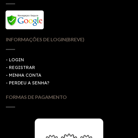
INFORMAÇÕES DE LOGIN(BREVE)
-
LOGIN
-
REGISTRAR
-
MINHA CONTA
-
PERDEU A SENHA?
FORMAS DE PAGAMENTO