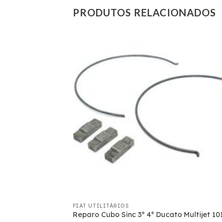
PRODUTOS RELACIONADOS
FIAT UTILITÁRIOS
IO WILLYS 3M
Reparo Cubo Sinc 3º 4º Ducato Multijet 10