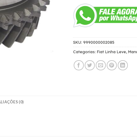
SKU:
9990000002085
Categorias:
Fiat Linha Leve
,
Man
LIAÇÕES (0)