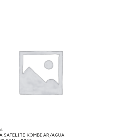
AL
A SATELITE KOMBI AR/AGUA