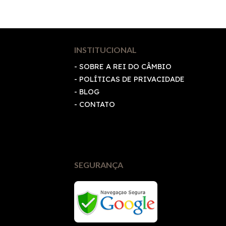
INSTITUCIONAL
- SOBRE A REI DO CÂMBIO
-
POLÍTICAS DE PRIVACIDADE
- BLOG
- CONTATO
SEGURANÇA