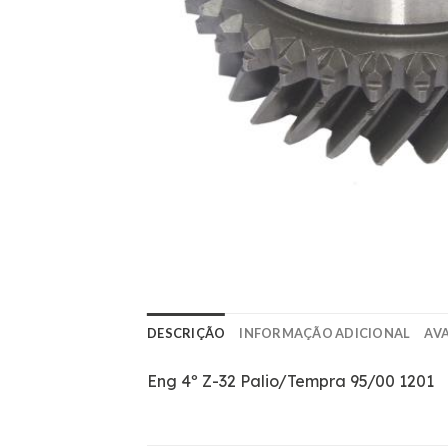
DESCRIÇÃO
INFORMAÇÃO ADICIONAL
AVA
Eng 4º Z-32 Palio/Tempra 95/00 1201