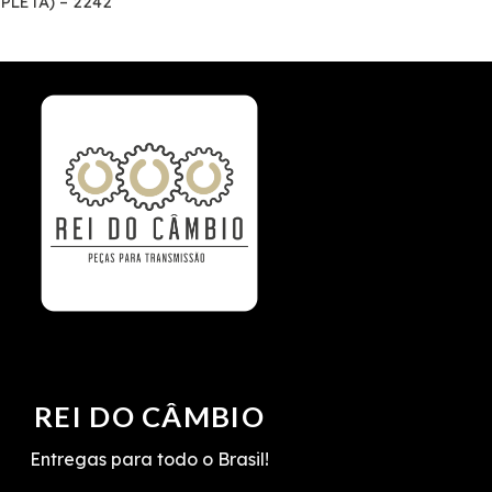
PLETA) – 2242
REI DO CÂMBIO
Entregas para todo o Brasil!