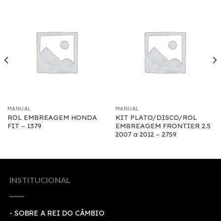
MANUAL
MANUAL
ROL EMBREAGEM HONDA
KIT PLATO/DISCO/ROL
FIT – 1379
EMBREAGEM FRONTIER 2.5
2007 a 2012 – 2759
INSTITUCIONAL
- SOBRE A REI DO CÂMBIO