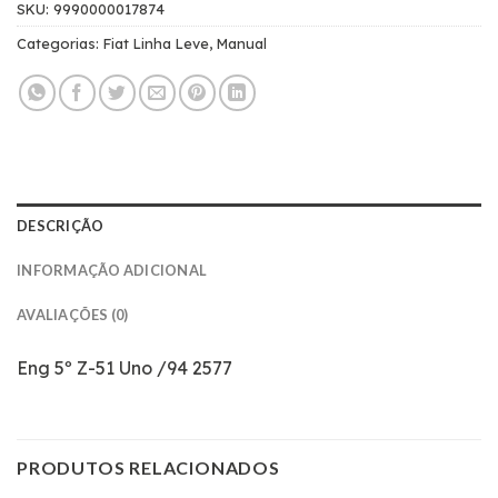
SKU:
9990000017874
Categorias:
Fiat Linha Leve
,
Manual
DESCRIÇÃO
INFORMAÇÃO ADICIONAL
AVALIAÇÕES (0)
Eng 5º Z-51 Uno /94 2577
PRODUTOS RELACIONADOS