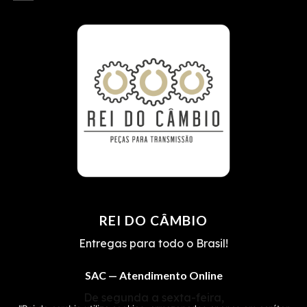
REI DO CÂMBIO
Entregas para todo o Brasil!
SAC — Atendimento Online
De segunda a sexta-feira,