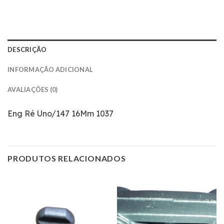
DESCRIÇÃO
INFORMAÇÃO ADICIONAL
AVALIAÇÕES (0)
Eng Ré Uno/147 16Mm 1037
PRODUTOS RELACIONADOS