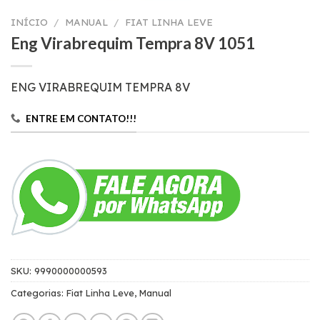
INÍCIO
/
MANUAL
/
FIAT LINHA LEVE
Eng Virabrequim Tempra 8V 1051
ENG VIRABREQUIM TEMPRA 8V
ENTRE EM CONTATO!!!
SKU:
9990000000593
Categorias:
Fiat Linha Leve
,
Manual