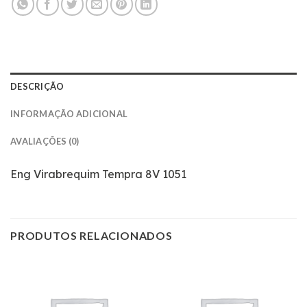
DESCRIÇÃO
INFORMAÇÃO ADICIONAL
AVALIAÇÕES (0)
Eng Virabrequim Tempra 8V 1051
PRODUTOS RELACIONADOS