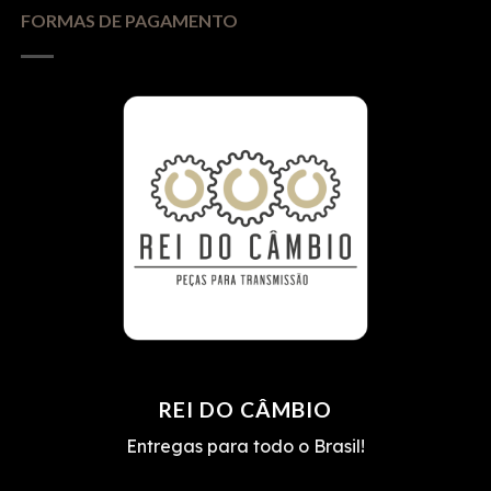
FORMAS DE PAGAMENTO
REI DO CÂMBIO
Entregas para todo o Brasil!