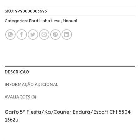
SKU:
9990000003693
Categorias:
Ford Linha Leve
,
Manual
DESCRIÇÃO
INFORMAÇÃO ADICIONAL
AVALIAÇÕES (0)
Garfo 5º Fiesta/Ka/Courier Endura/Escort Cht 5504
1362u