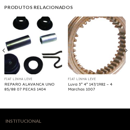
PRODUTOS RELACIONADOS
FIAT LINHA LEVE
FIAT LINHA LEVE
REPARO ALAVANCA UNO
Luva 3º 4º 147/1982 – 4
85/88 07 PECAS 1404
Marchas 1007
INSTITUCIONAL