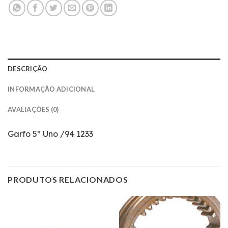
DESCRIÇÃO
INFORMAÇÃO ADICIONAL
AVALIAÇÕES (0)
Garfo 5º Uno /94 1233
PRODUTOS RELACIONADOS